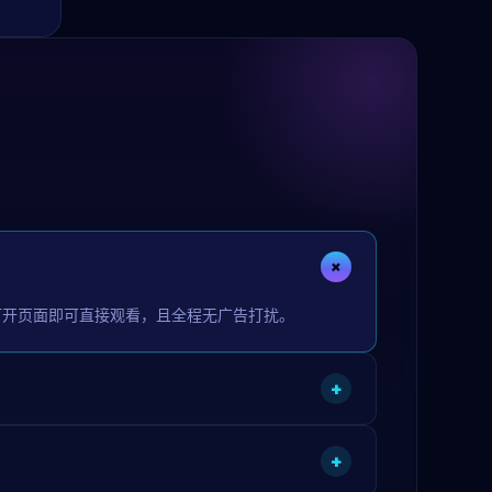
+
打开页面即可直接观看，且全程无广告打扰。
+
+