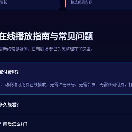
续增长
精选优质内容
剧在线播放指南与常见问题
更新的常见疑问，
日韩剧场
都已为您整理在了这里。
或付费吗？
艺、动漫均可免费在线播放，无需注册账号、无需会员、无需任何付费，
多久能看？
？画质怎么样？