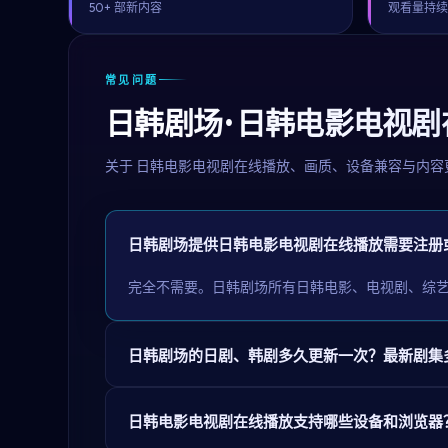
50+ 部新内容
观看量持
常见问题
日韩剧场 · 日韩电影电视
关于
日韩电影电视剧在线播放
、画质、设备兼容与内容
日韩剧场提供日韩电影电视剧在线播放需要注册
完全不需要。日韩剧场所有日韩电影、电视剧、综
日韩剧场的日剧、韩剧多久更新一次？最新剧集
日韩电影电视剧在线播放支持哪些设备和浏览器