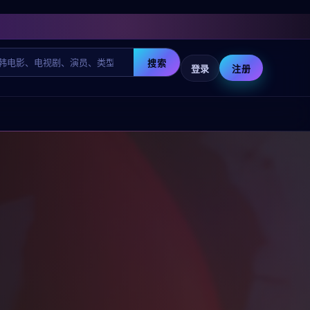
搜索
登录
注册